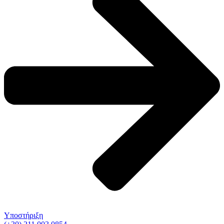
Υποστήριξη