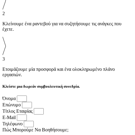
2
Κλείνουμε ένα ραντεβού για να συζητήσουμε τις ανάγκες που
έχετε.
3
Ετοιμάζουμε μία προσφορά και ένα ολοκληρωμένο πλάνο
εργασιών.
Κλείστε μια δωρεάν συμβουλευτική συνεδρία.
Όνομα
Επώνυμο
Τίτλος Εταιρίας
E-Mail
Τηλέφωνο
Πώς Μπορούμε Να Βοηθήσουμε;