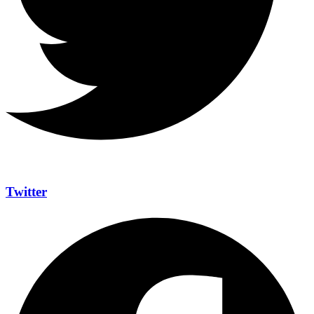
Twitter