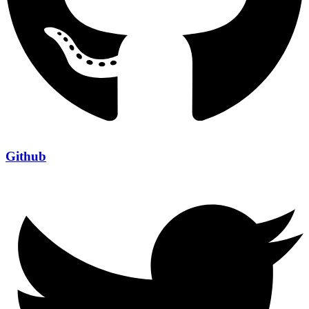
Github