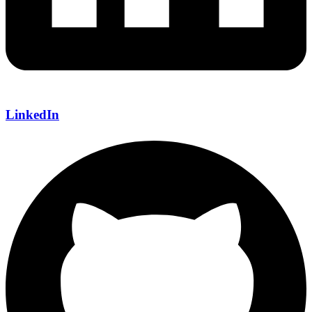
LinkedIn