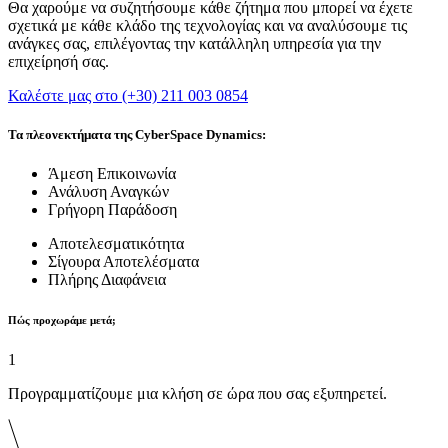
Θα χαρούμε να συζητήσουμε κάθε ζήτημα που μπορεί να έχετε
σχετικά με κάθε κλάδο της τεχνολογίας και να αναλύσουμε τις
ανάγκες σας, επιλέγοντας την κατάλληλη υπηρεσία για την
επιχείρησή σας.
Καλέστε μας στο (+30) 211 003 0854
Τα πλεονεκτήματα της CyberSpace Dynamics:
Άμεση Επικοινωνία
Ανάλυση Αναγκών
Γρήγορη Παράδοση
Αποτελεσματικότητα
Σίγουρα Αποτελέσματα
Πλήρης Διαφάνεια
Πώς προχωράμε μετά;
1
Προγραμματίζουμε μια κλήση σε ώρα που σας εξυπηρετεί.