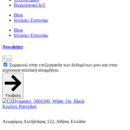
Βιομηχανικό IoT
Blog
Ιστορίες Επιτυχίας
Blog
Ιστορίες Επιτυχίας
Newsletter
Συμφωνώ στην επεξεργασία των δεδομένων μου και στην
ισχύουσα πολιτική απορρήτου.
Υποβολή
Κλείστε Ραντεβού
Λεωφόρος Αλεξάνδρας 122, Αθήνα, Ελλάδα