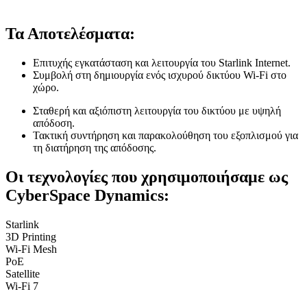
Τα Αποτελέσματα:
Επιτυχής εγκατάσταση και λειτουργία του Starlink Internet.
Συμβολή στη δημιουργία ενός ισχυρού δικτύου Wi-Fi στο
χώρο.
Σταθερή και αξιόπιστη λειτουργία του δικτύου με υψηλή
απόδοση.
Τακτική συντήρηση και παρακολούθηση του εξοπλισμού για
τη διατήρηση της απόδοσης.
Οι τεχνολογίες που χρησιμοποιήσαμε ως
CyberSpace Dynamics:
Starlink
3D Printing
Wi-Fi Mesh
PoE
Satellite
Wi-Fi 7