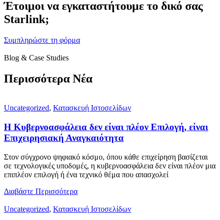
Έτοιμοι να εγκαταστήτουμε το δικό σας
Starlink;
Συμπληρώστε τη φόρμα
Blog & Case Studies
Περισσότερα Νέα
Uncategorized
,
Κατασκευή Ιστοσελίδων
Η Κυβερνοασφάλεια δεν είναι πλέον Επιλογή, είναι
Επιχειρησιακή Αναγκαιότητα
Στον σύγχρονο ψηφιακό κόσμο, όπου κάθε επιχείρηση βασίζεται
σε τεχνολογικές υποδομές, η κυβερνοασφάλεια δεν είναι πλέον μια
επιπλέον επιλογή ή ένα τεχνικό θέμα που απασχολεί
Διαβάστε Περισσότερα
Uncategorized
,
Κατασκευή Ιστοσελίδων