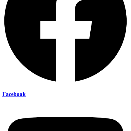
Facebook