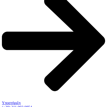
Υποστήριξη