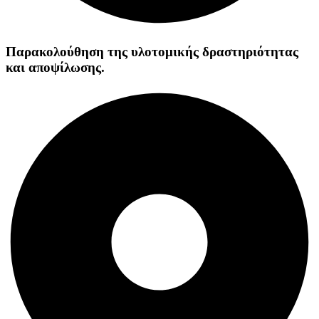
Παρακολούθηση της υλοτομικής δραστηριότητας
και αποψίλωσης.