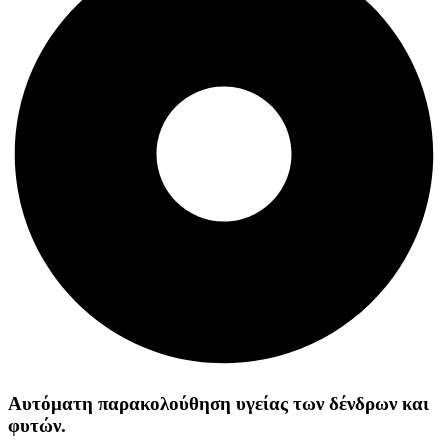
Αυτόματη παρακολούθηση υγείας των δένδρων και
φυτών.