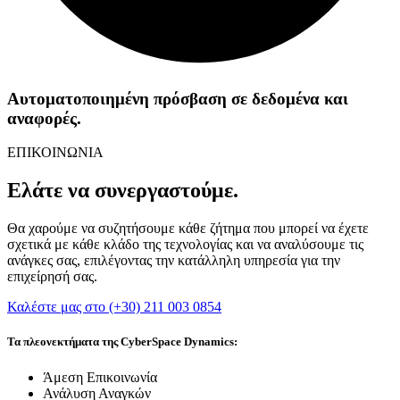
Αυτοματοποιημένη πρόσβαση σε δεδομένα και
αναφορές.
ΕΠΙΚΟΙΝΩΝΙΑ
Ελάτε να συνεργαστούμε.
Θα χαρούμε να συζητήσουμε κάθε ζήτημα που μπορεί να έχετε
σχετικά με κάθε κλάδο της τεχνολογίας και να αναλύσουμε τις
ανάγκες σας, επιλέγοντας την κατάλληλη υπηρεσία για την
επιχείρησή σας.
Καλέστε μας στο (+30) 211 003 0854
Τα πλεονεκτήματα της CyberSpace Dynamics:
Άμεση Επικοινωνία
Ανάλυση Αναγκών