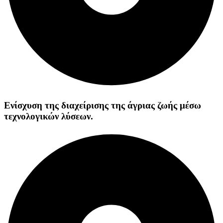
Ενίσχυση της διαχείρισης της άγριας ζωής μέσω
τεχνολογικών λύσεων.