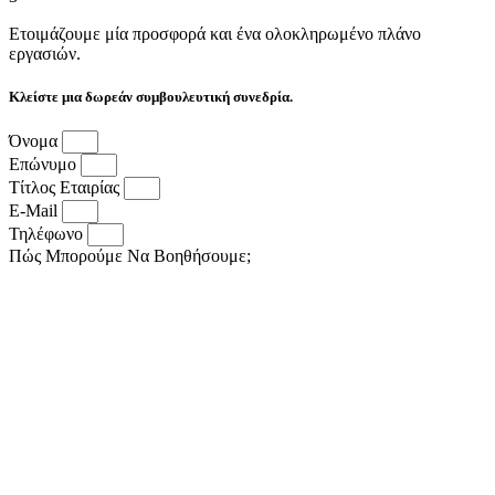
Ετοιμάζουμε μία προσφορά και ένα ολοκληρωμένο πλάνο
εργασιών.
Κλείστε μια δωρεάν συμβουλευτική συνεδρία.
Όνομα
Επώνυμο
Τίτλος Εταιρίας
E-Mail
Τηλέφωνο
Πώς Μπορούμε Να Βοηθήσουμε;