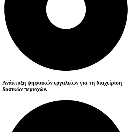
Ανάπτυξη ψηφιακών εργαλείων για τη διαχείριση
δασικών περιοχών.