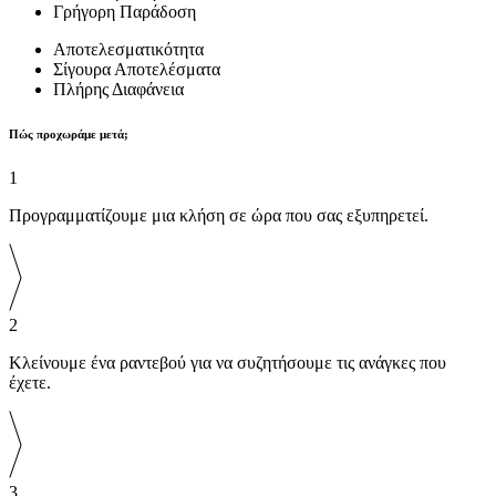
Γρήγορη Παράδοση
Αποτελεσματικότητα
Σίγουρα Αποτελέσματα
Πλήρης Διαφάνεια
Πώς προχωράμε μετά;
1
Προγραμματίζουμε μια κλήση σε ώρα που σας εξυπηρετεί.
2
Κλείνουμε ένα ραντεβού για να συζητήσουμε τις ανάγκες που
έχετε.
3