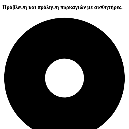
Πρόβλεψη και πρόληψη πυρκαγιών με αισθητήρες.