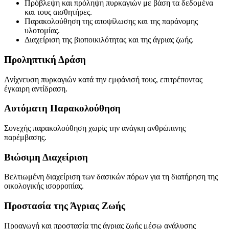
Πρόβλεψη και πρόληψη πυρκαγιών με βάση τα δεδομένα
και τους αισθητήρες.
Παρακολούθηση της αποψίλωσης και της παράνομης
υλοτομίας.
Διαχείριση της βιοποικιλότητας και της άγριας ζωής.
Προληπτική Δράση
Ανίχνευση πυρκαγιών κατά την εμφάνισή τους, επιτρέποντας
έγκαιρη αντίδραση.
Αυτόματη Παρακολούθηση
Συνεχής παρακολούθηση χωρίς την ανάγκη ανθρώπινης
παρέμβασης.
Βιώσιμη Διαχείριση
Βελτιωμένη διαχείριση των δασικών πόρων για τη διατήρηση της
οικολογικής ισορροπίας.
Προστασία της Άγριας Ζωής
Προαγωγή και προστασία της άγριας ζωής μέσω ανάλυσης