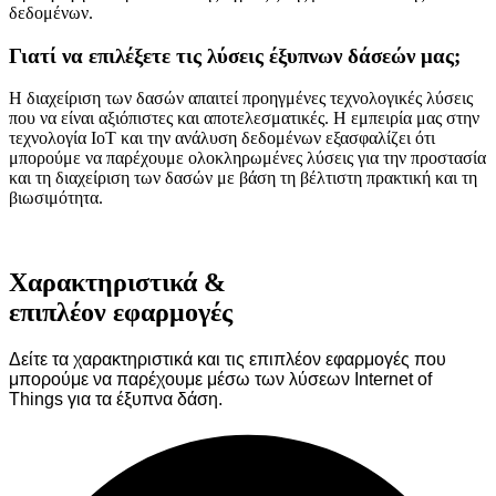
δεδομένων.
Γιατί να επιλέξετε τις λύσεις έξυπνων δάσεών μας;
Η διαχείριση των δασών απαιτεί προηγμένες τεχνολογικές λύσεις
που να είναι αξιόπιστες και αποτελεσματικές. Η εμπειρία μας στην
τεχνολογία IoT και την ανάλυση δεδομένων εξασφαλίζει ότι
μπορούμε να παρέχουμε ολοκληρωμένες λύσεις για την προστασία
και τη διαχείριση των δασών με βάση τη βέλτιστη πρακτική και τη
βιωσιμότητα.
Χαρακτηριστικά &
επιπλέον εφαρμογές
Δείτε τα χαρακτηριστικά και τις επιπλέον εφαρμογές που
μπορούμε να παρέχουμε μέσω των λύσεων Internet of
Things για τα έξυπνα δάση.