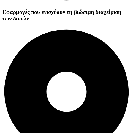
Εφαρμογές που ενισχύουν τη βιώσιμη διαχείριση
των δασών.