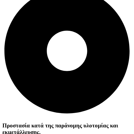
Προστασία κατά της παράνομης υλοτομίας και
εκμετάλλευσης.