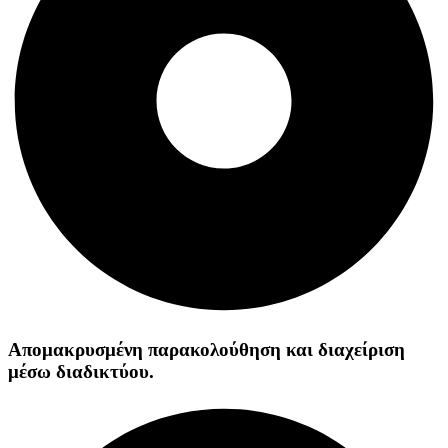
Απομακρυσμένη παρακολούθηση και διαχείριση
μέσω διαδικτύου.