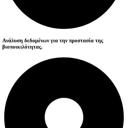
Ανάλυση δεδομένων για την προστασία της
βιοποικιλότητας.