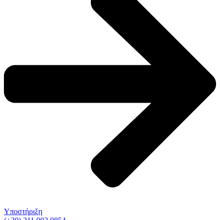
Υποστήριξη