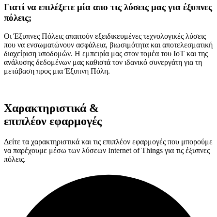
Γιατί να επιλέξετε μία απο τις λύσεις μας για έξυπνες
πόλεις;
Οι Έξυπνες Πόλεις απαιτούν εξειδικευμένες τεχνολογικές λύσεις
που να ενσωματώνουν ασφάλεια, βιωσιμότητα και αποτελεσματική
διαχείριση υποδομών. Η εμπειρία μας στον τομέα του IoT και της
ανάλυσης δεδομένων μας καθιστά τον ιδανικό συνεργάτη για τη
μετάβαση προς μια Έξυπνη Πόλη.
Χαρακτηριστικά &
επιπλέον εφαρμογές
Δείτε τα χαρακτηριστικά και τις επιπλέον εφαρμογές που μπορούμε
να παρέχουμε μέσω των λύσεων Internet of Things για τις έξυπνες
πόλεις.