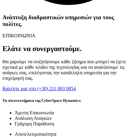
Ανάπτυξη διαδραστικών υπηρεσιών για τους
πολίτες.
ΕΠΙΚΟΙΝΩΝΙΑ
Ελάτε να συνεργαστούμε.
Θα χαρούμε να συζητήσουμε κάθε ζήτημα που μπορεί να έχετε
σχετικά με κάθε κλάδο της τεχνολογίας και να αναλύσουμε τις
ανάγκες σας, επιλέγοντας την κατάλληλη υπηρεσία για την
επιχείρησή σας.
Καλέστε μας στο (+30) 211 003 0854
Τα πλεονεκτήματα της CyberSpace Dynamics:
Άμεση Επικοινωνία
Ανάλυση Αναγκών
Γρήγορη Παράδοση
Αποτελεσματικότητα