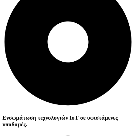
Ενσωμάτωση τεχνολογιών IoT σε υφιστάμενες
υποδομές.