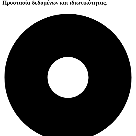
Προστασία δεδομένων και ιδιωτικότητας.