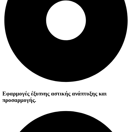
Εφαρμογές έξυπνης αστικής ανάπτυξης και
προσαρμογής.