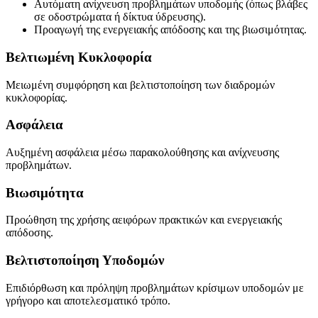
Αυτόματη ανίχνευση προβλημάτων υποδομής (όπως βλάβες
σε οδοστρώματα ή δίκτυα ύδρευσης).
Προαγωγή της ενεργειακής απόδοσης και της βιωσιμότητας.
Βελτιωμένη Κυκλοφορία
Μειωμένη συμφόρηση και βελτιστοποίηση των διαδρομών
κυκλοφορίας.
Ασφάλεια
Αυξημένη ασφάλεια μέσω παρακολούθησης και ανίχνευσης
προβλημάτων.
Βιωσιμότητα
Προώθηση της χρήσης αειφόρων πρακτικών και ενεργειακής
απόδοσης.
Βελτιστοποίηση Υποδομών
Επιδιόρθωση και πρόληψη προβλημάτων κρίσιμων υποδομών με
γρήγορο και αποτελεσματικό τρόπο.