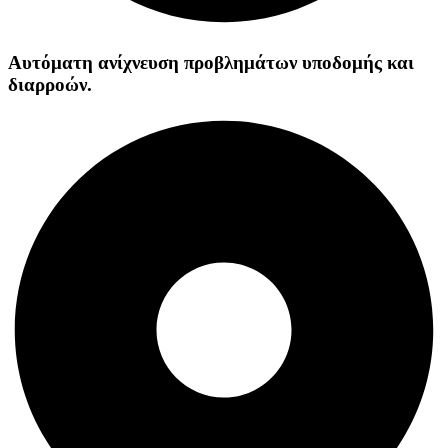
Αυτόματη ανίχνευση προβλημάτων υποδομής και
διαρροών.