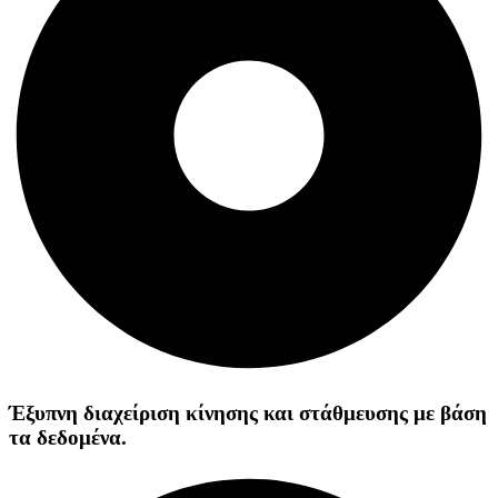
Έξυπνη διαχείριση κίνησης και στάθμευσης με βάση
τα δεδομένα.