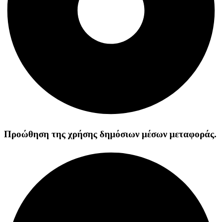
Προώθηση της χρήσης δημόσιων μέσων μεταφοράς.