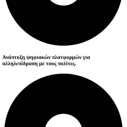
Ανάπτυξη ψηφιακών πλατφορμών για
αλληλεπίδραση με τους πολίτες.