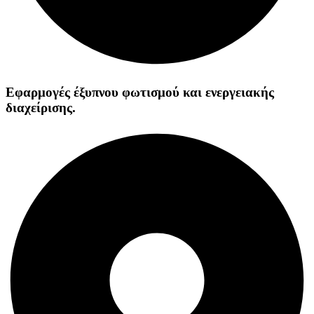
Εφαρμογές έξυπνου φωτισμού και ενεργειακής
διαχείρισης.