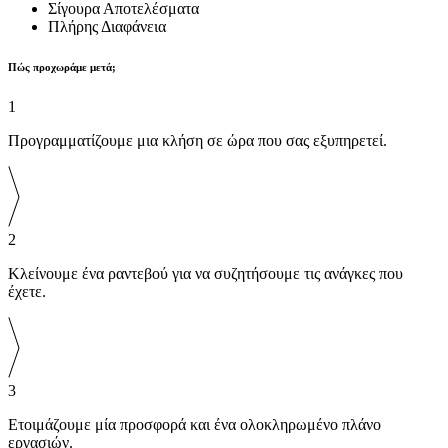
Σίγουρα Αποτελέσματα
Πλήρης Διαφάνεια
Πώς προχωράμε μετά;
1
Προγραμματίζουμε μια κλήση σε ώρα που σας εξυπηρετεί.
2
Κλείνουμε ένα ραντεβού για να συζητήσουμε τις ανάγκες που
έχετε.
3
Ετοιμάζουμε μία προσφορά και ένα ολοκληρωμένο πλάνο
εργασιών.