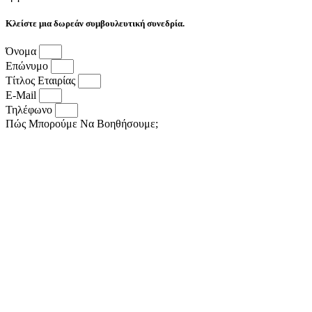
Κλείστε μια δωρεάν συμβουλευτική συνεδρία.
Όνομα
Επώνυμο
Τίτλος Εταιρίας
E-Mail
Τηλέφωνο
Πώς Μπορούμε Να Βοηθήσουμε;