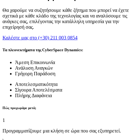
Θα χαρούμε να συζητήσουμε κάθε ζήτημα που μπορεί να έχετε
σχετικά με κάθε κλάδο της τεχνολογίας και να αναλύσουμε τις
ανάγκες σας, επιλέγοντας την κατάλληλη υπηρεσία για την
επιχείρησή σας.
Καλέστε μας στο (+30) 211 003 0854
Τα πλεονεκτήματα της CyberSpace Dynamics:
Άμεση Επικοινωνία
Ανάλυση Αναγκών
Γρήγορη Παράδοση
Αποτελεσματικότητα
Σίγουρα Αποτελέσματα
Πλήρης Διαφάνεια
Πώς προχωράμε μετά;
1
Προγραμματίζουμε μια κλήση σε ώρα που σας εξυπηρετεί.