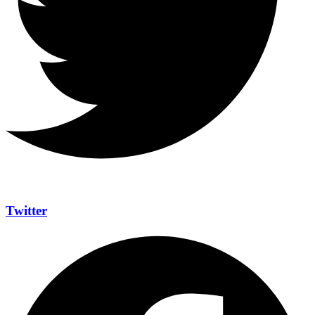
Twitter