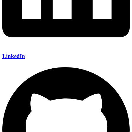
LinkedIn