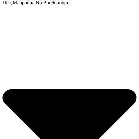
Πώς Μπορούμε Να Βοηθήσουμε;