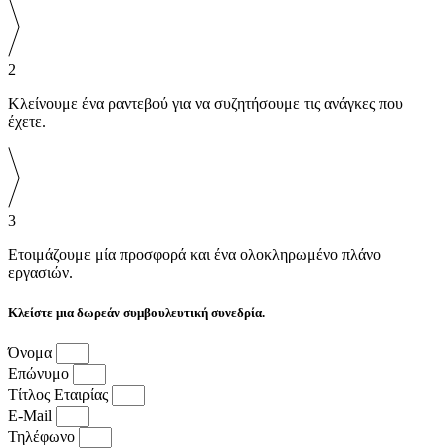
2
Κλείνουμε ένα ραντεβού για να συζητήσουμε τις ανάγκες που
έχετε.
3
Ετοιμάζουμε μία προσφορά και ένα ολοκληρωμένο πλάνο
εργασιών.
Κλείστε μια δωρεάν συμβουλευτική συνεδρία.
Όνομα
Επώνυμο
Τίτλος Εταιρίας
E-Mail
Τηλέφωνο