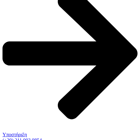
Υποστήριξη