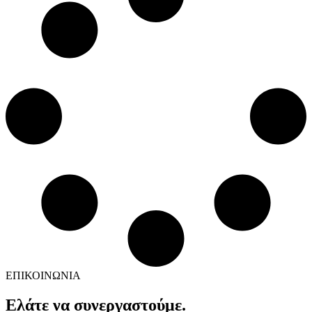
ΕΠΙΚΟΙΝΩΝΙΑ
Ελάτε να συνεργαστούμε.