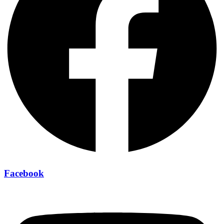
Facebook