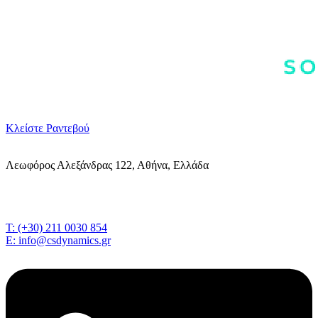
Κλείστε Ραντεβού
Λεωφόρος Αλεξάνδρας 122, Αθήνα, Ελλάδα
T: (+30) 211 0030 854
E: info@csdynamics.gr