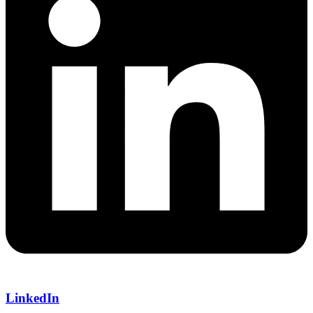
LinkedIn