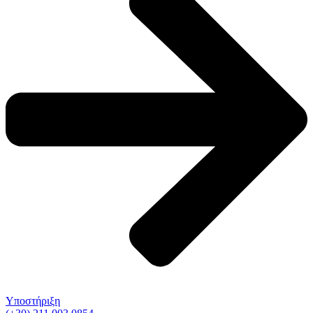
Υποστήριξη