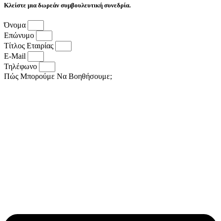
Κλείστε μια δωρεάν συμβουλευτική συνεδρία.
Όνομα
Επώνυμο
Τίτλος Εταιρίας
E-Mail
Τηλέφωνο
Πώς Μπορούμε Να Βοηθήσουμε;