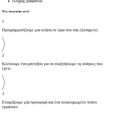
Πλήρης Διαφάνεια
Πώς προχωράμε μετά;
1
Προγραμματίζουμε μια κλήση σε ώρα που σας εξυπηρετεί.
2
Κλείνουμε ένα ραντεβού για να συζητήσουμε τις ανάγκες που
έχετε.
3
Ετοιμάζουμε μία προσφορά και ένα ολοκληρωμένο πλάνο
εργασιών.