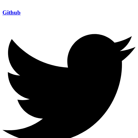
Github