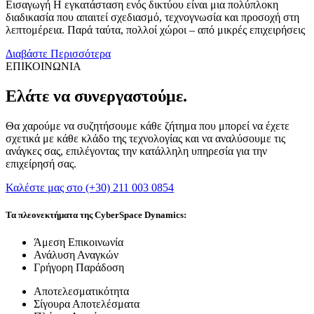
Εισαγωγή Η εγκατάσταση ενός δικτύου είναι μια πολύπλοκη
διαδικασία που απαιτεί σχεδιασμό, τεχνογνωσία και προσοχή στη
λεπτομέρεια. Παρά ταύτα, πολλοί χώροι – από μικρές επιχειρήσεις
Διαβάστε Περισσότερα
ΕΠΙΚΟΙΝΩΝΙΑ
Ελάτε να συνεργαστούμε.
Θα χαρούμε να συζητήσουμε κάθε ζήτημα που μπορεί να έχετε
σχετικά με κάθε κλάδο της τεχνολογίας και να αναλύσουμε τις
ανάγκες σας, επιλέγοντας την κατάλληλη υπηρεσία για την
επιχείρησή σας.
Καλέστε μας στο (+30) 211 003 0854
Τα πλεονεκτήματα της CyberSpace Dynamics:
Άμεση Επικοινωνία
Ανάλυση Αναγκών
Γρήγορη Παράδοση
Αποτελεσματικότητα
Σίγουρα Αποτελέσματα