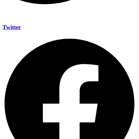
Twitter